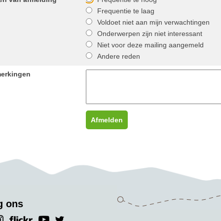
Frequentie te laag
Voldoet niet aan mijn verwachtingen
Onderwerpen zijn niet interessant
Niet voor deze mailing aangemeld
Andere reden
erkingen
g ons